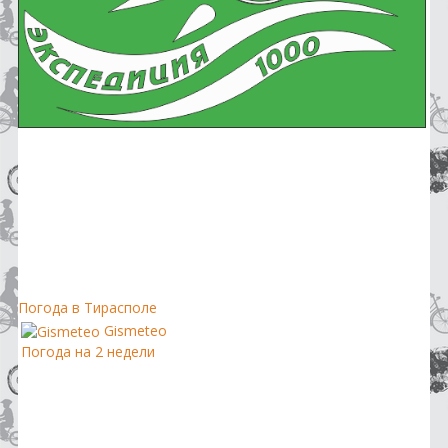
Погода в Тирасполе
Gismeteo
Погода на 2 недели