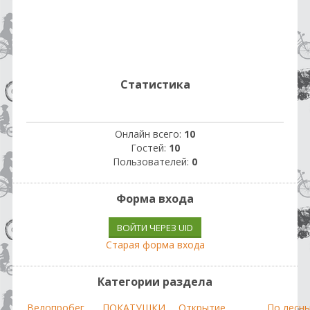
Статистика
Онлайн всего:
10
Гостей:
10
Пользователей:
0
Форма входа
ВОЙТИ ЧЕРЕЗ UID
Старая форма входа
Категории раздела
Велопробег
ПОКАТУШКИ
Открытие
По лесн