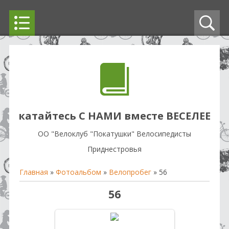
катайтесь С НАМИ вместе ВЕСЕЛЕЕ
OO "Велоклуб "Покатушки" Велосипедисты
Приднестровья
Главная
»
Фотоальбом
»
Велопробег
» 56
56