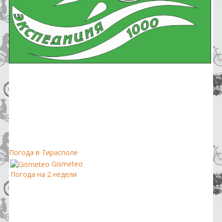
Погода в Тирасполе
Gismeteo
Погода на 2 недели