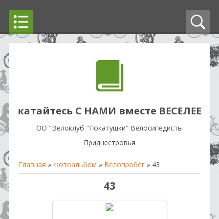
катайтесь С НАМИ вместе ВЕСЕЛЕЕ
OO "Велоклуб "Покатушки" Велосипедисты
Приднестровья
Главная
»
Фотоальбом
»
Велопробег
» 43
43