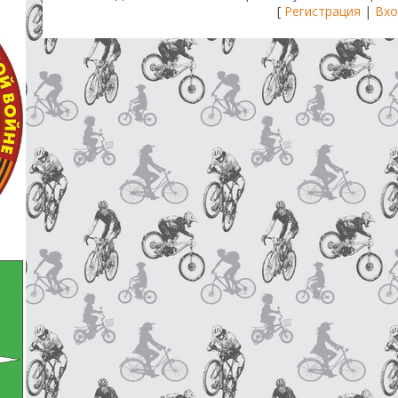
[
Регистрация
|
Вхо