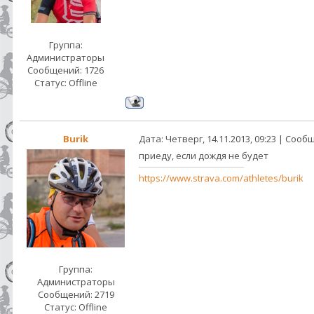
Группа:
Администраторы
Сообщений:
1726
Статус:
Offline
Burik
Дата: Четверг, 14.11.2013, 09:23 | Соо
приеду, если дождя не будет
https://www.strava.com/athletes/burik
Группа:
Администраторы
Сообщений:
2719
Статус:
Offline