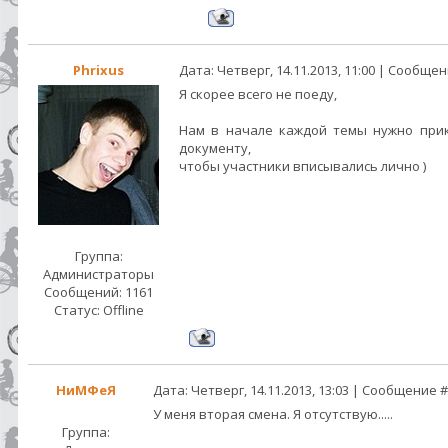
Phrixus
Дата: Четверг, 14.11.2013, 11:00 | Сообще
Я скорее всего не поеду,
Нам в начале каждой темы нужно при
документу,
чтобы участники вписывались лично )
Группа:
Администраторы
Сообщений:
1161
Статус:
Offline
НиМФеЯ
Дата: Четверг, 14.11.2013, 13:03 | Сообщение 
У меня вторая смена. Я отсутствую.....
Группа: