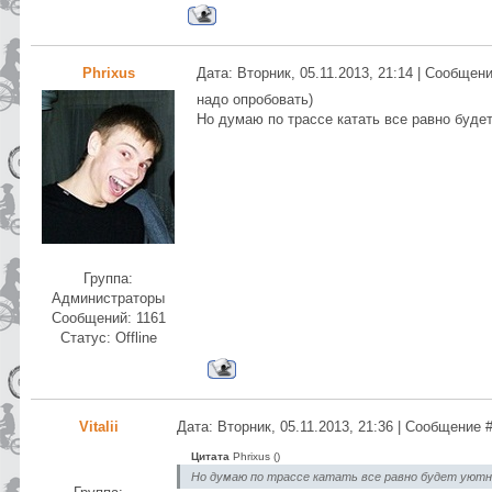
Phrixus
Дата: Вторник, 05.11.2013, 21:14 | Сообщен
надо опробовать)
Но думаю по трассе катать все равно буде
Группа:
Администраторы
Сообщений:
1161
Статус:
Offline
Vitalii
Дата: Вторник, 05.11.2013, 21:36 | Сообщение 
Цитата
Phrixus
(
)
Но думаю по трассе катать все равно будет уютн