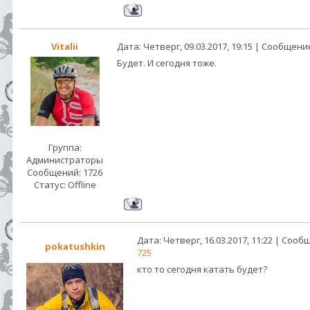
Vitalii
Дата: Четверг, 09.03.2017, 19:15 | Сообщени
Будет. И сегодня тоже.
Группа:
Администраторы
Сообщений:
1726
Статус:
Offline
Дата: Четверг, 16.03.2017, 11:22 | Соо
pokatushkin
725
кто то сегодня катать будет?