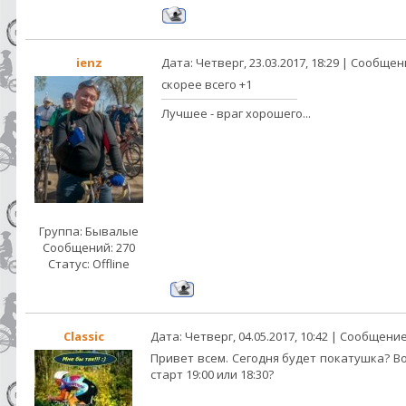
ienz
Дата: Четверг, 23.03.2017, 18:29 | Сообще
скорее всего +1
Лучшее - враг хорошего...
Группа: Бывалые
Сообщений:
270
Статус:
Offline
Classic
Дата: Четверг, 04.05.2017, 10:42 | Сообщени
Привет всем. Сегодня будет покатушка? В
старт 19:00 или 18:30?