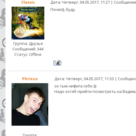
Classic
Дата: Четверг, 04.05.2017, 11:27 | Сообщени
Понял)), буду.
Группа: Друзья
Сообщений:
344
Статус:
Offline
Phrixus
Дата: Четверг, 04.05.2017, 11:33 | Сообще
ох тыж нифига себе )))
Надо хотяб прийти посмотреть на Вадима
Группа: