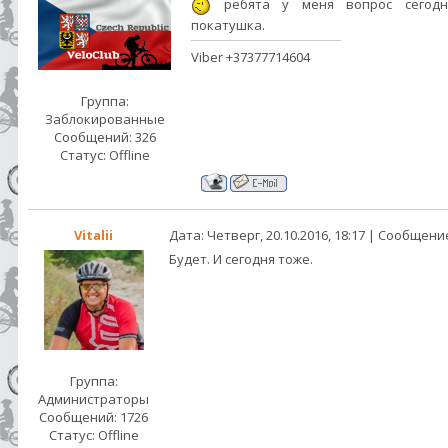
ребята у меня вопрос сегодн
покатушка.
Viber +37377714604
Группа:
Заблокированные
Сообщений:
326
Статус:
Offline
Vitalii
Дата: Четверг, 20.10.2016, 18:17 | Сообщени
Будет. И сегодня тоже.
Группа:
Администраторы
Сообщений:
1726
Статус:
Offline