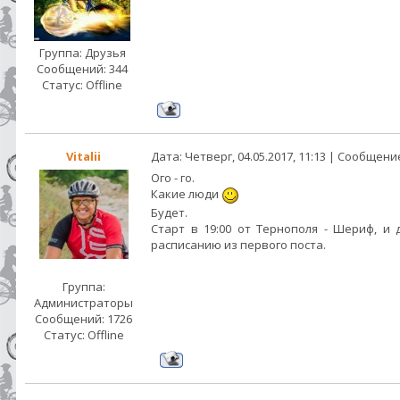
Группа: Друзья
Сообщений:
344
Статус:
Offline
Vitalii
Дата: Четверг, 04.05.2017, 11:13 | Сообщени
Ого - го.
Какие люди
Будет.
Старт в 19:00 от Тернополя - Шериф, и 
расписанию из первого поста.
Группа:
Администраторы
Сообщений:
1726
Статус:
Offline