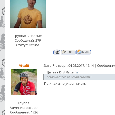
Группа: Бывалые
Сообщений:
279
Статус:
Offline
Vitalii
Дата: Четверг, 04.05.2017, 16:14 | Сообщени
Цитата
Kind_Master
(
)
Сегодня снова по лесам скакать?
Поглядим по участникам.
Группа:
Администраторы
Сообщений:
1726