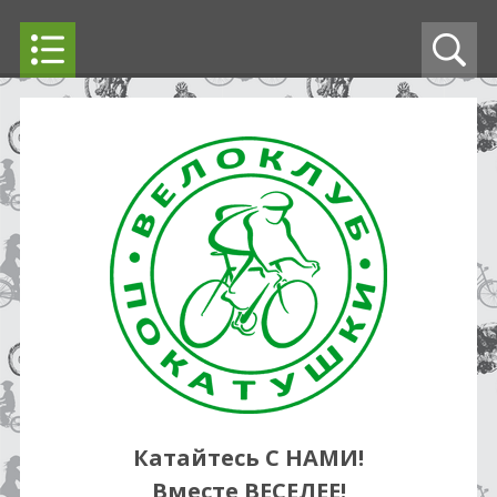
Катайтесь С НАМИ!
Вместе ВЕСЕЛЕЕ!