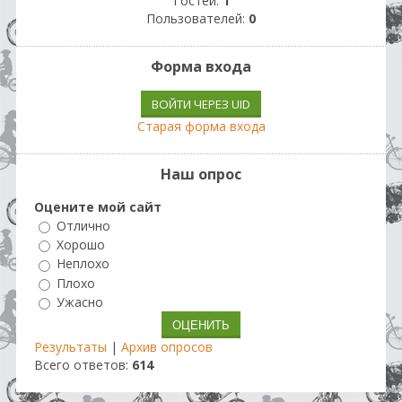
Гостей:
1
Пользователей:
0
Форма входа
ВОЙТИ ЧЕРЕЗ UID
Старая форма входа
Наш опрос
Оцените мой сайт
Отлично
Хорошо
Неплохо
Плохо
Ужасно
Результаты
|
Архив опросов
Всего ответов:
614