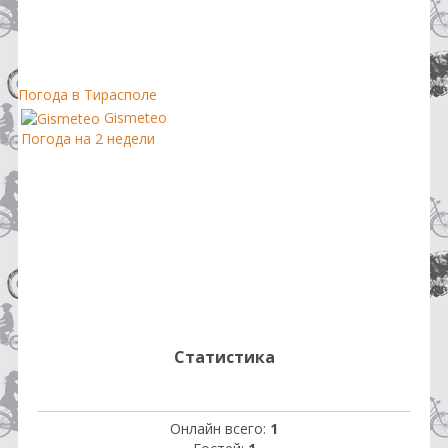
Погода в Тирасполе
Gismeteo
Погода на 2 недели
Статистика
Онлайн всего:
1