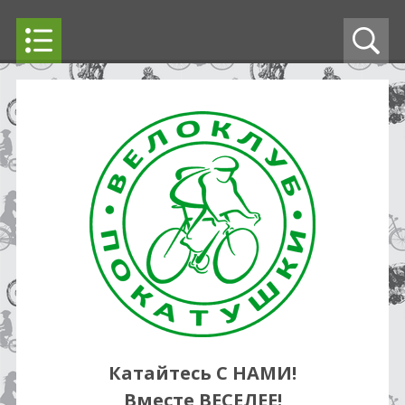
Катайтесь С НАМИ!
Вместе ВЕСЕЛЕЕ!