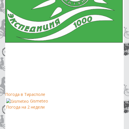
Погода в Тирасполе
Gismeteo
Погода на 2 недели