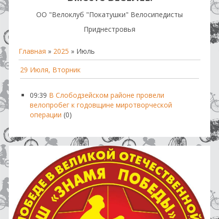
OO "Велоклуб "Покатушки" Велосипедисты
Приднестровья
Главная
»
2025
»
Июль
29 Июля, Вторник
09:39
В Слободзейском районе провели
велопробег к годовщине миротворческой
операции
(0)