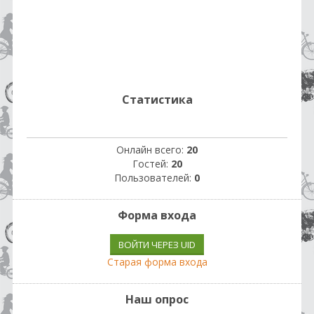
Статистика
Онлайн всего:
20
Гостей:
20
Пользователей:
0
Форма входа
ВОЙТИ ЧЕРЕЗ UID
Старая форма входа
Наш опрос