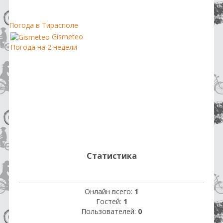
Погода в Тирасполе
Gismeteo
Погода на 2 недели
Статистика
Онлайн всего:
1
Гостей:
1
Пользователей:
0