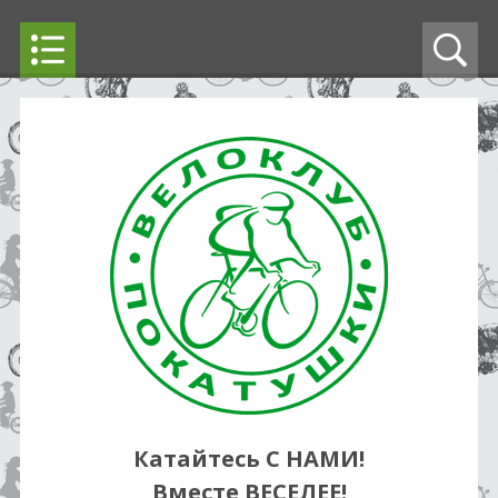
Катайтесь С НАМИ!
Вместе ВЕСЕЛЕЕ!