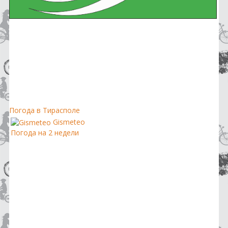
Погода в Тирасполе
Gismeteo
Погода на 2 недели