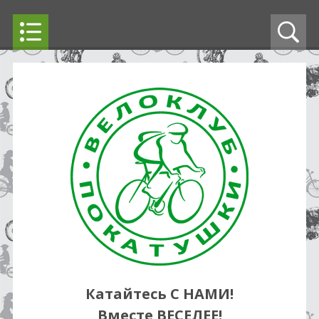
Катайтесь С НАМИ!
Вместе ВЕСЕЛЕЕ!