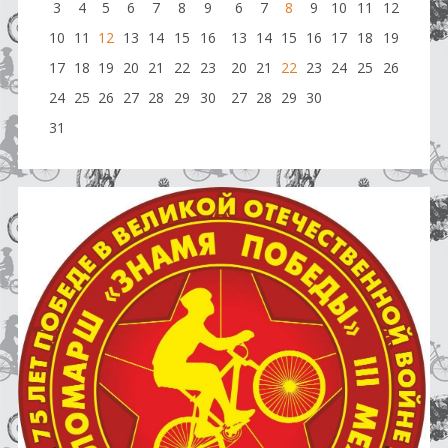
3
4
5
6
7
8
9
6
7
8
9
10
11
12
10
11
12
13
14
15
16
13
14
15
16
17
18
19
17
18
19
20
21
22
23
20
21
22
23
24
25
26
24
25
26
27
28
29
30
27
28
29
30
31