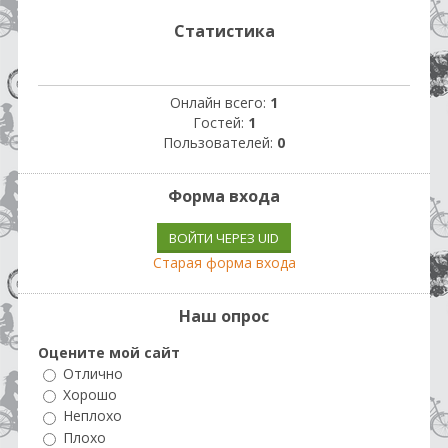
Статистика
Онлайн всего:
1
Гостей:
1
Пользователей:
0
Форма входа
ВОЙТИ ЧЕРЕЗ UID
Старая форма входа
Наш опрос
Оцените мой сайт
Отлично
Хорошо
Неплохо
Плохо