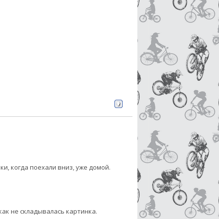
и, когда поехали вниз, уже домой.
 как не складывалась картинка.