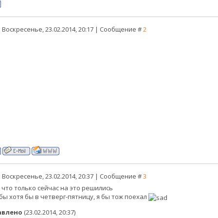
 Воскресенье, 23.02.2014, 20:17 | Сообщение #
2
 Воскресенье, 23.02.2014, 20:37 | Сообщение #
3
 что только сейчас на это решились
бы хотя бы в четверг-пятницу, я бы тож поехал
авлено
(23.02.2014, 20:37)