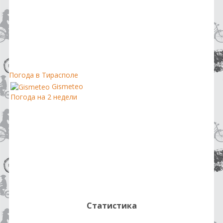
Погода в Тирасполе
Gismeteo
Погода на 2 недели
Статистика