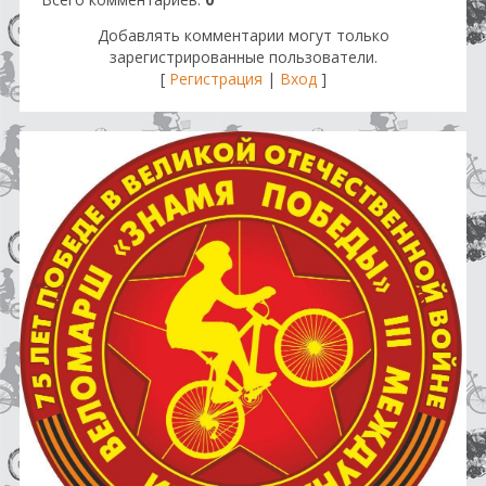
Добавлять комментарии могут только
зарегистрированные пользователи.
[
Регистрация
|
Вход
]