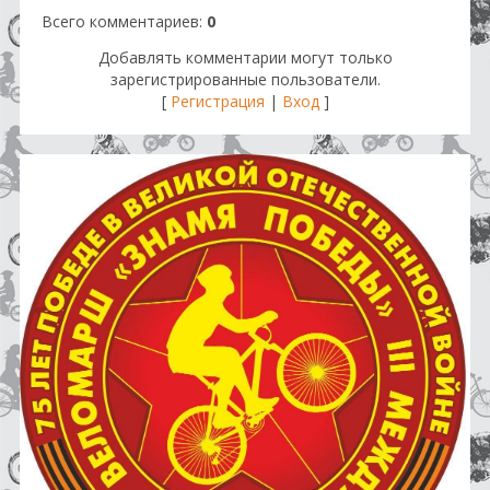
Всего комментариев
:
0
Добавлять комментарии могут только
зарегистрированные пользователи.
[
Регистрация
|
Вход
]