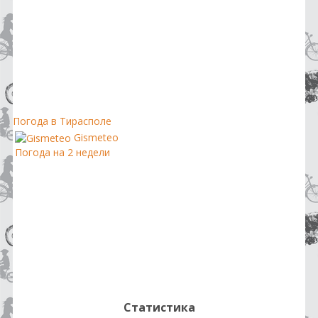
Погода в Тирасполе
Gismeteo
Погода на 2 недели
Статистика