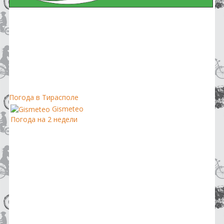
Погода в Тирасполе
Gismeteo
Погода на 2 недели