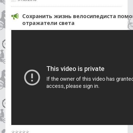
Сохранить жизнь велосипедиста помо
отражатели света