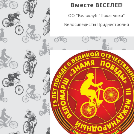
Вместе ВЕСЕЛЕЕ!
OO "Велоклуб "Покатушки"
Велосипедисты Приднестровья