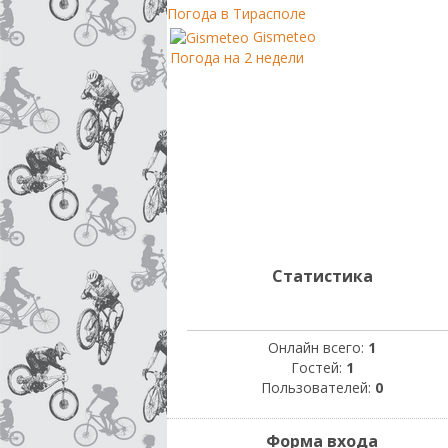
Погода в Тирасполе
Gismeteo
Погода на 2 недели
Статистика
Онлайн всего:
1
Гостей:
1
Пользователей:
0
Форма входа