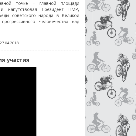
авной точке – главной площади
 и напутствовал Президент ПМР,
еды советского народа в Великой
прогрессивного человечества над
27.04.2018
я участия