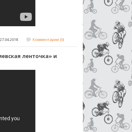
27.04.2018
Комментарии (0)
иевская ленточка» и