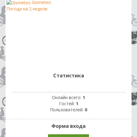
Gismeteo
Погода на 2 недели
Статистика
Онлайн всего:
1
Гостей:
1
Пользователей:
0
Форма входа