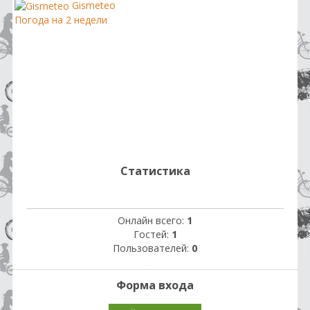
Gismeteo
Погода на 2 недели
Статистика
Онлайн всего:
1
Гостей:
1
Пользователей:
0
Форма входа