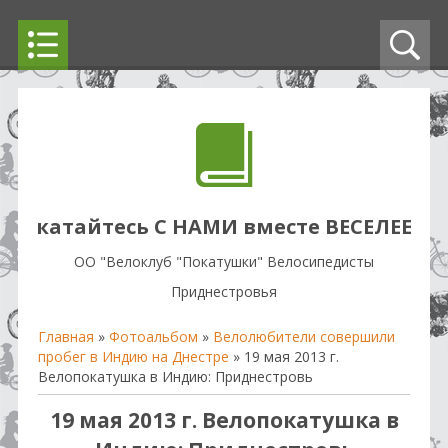
катайтесь С НАМИ вместе ВЕСЕЛЕЕ
OO "Велоклуб "Покатушки" Велосипедисты
Приднестровья
Главная
»
Фотоальбом
»
Велолюбители совершили
пробег в Индию на Днестре
» 19 мая 2013 г.
Велопокатушка в Индию: Приднестровь
19 мая 2013 г. Велопокатушка в