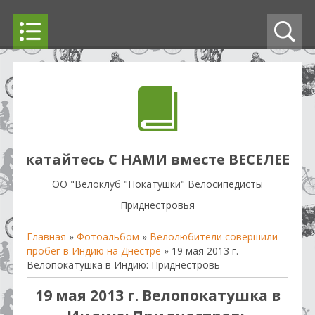
катайтесь С НАМИ вместе ВЕСЕЛЕЕ
OO "Велоклуб "Покатушки" Велосипедисты
Приднестровья
Главная
»
Фотоальбом
»
Велолюбители совершили
пробег в Индию на Днестре
» 19 мая 2013 г.
Велопокатушка в Индию: Приднестровь
19 мая 2013 г. Велопокатушка в