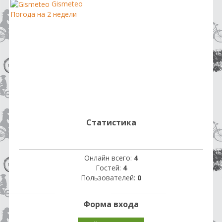
Gismeteo
Погода на 2 недели
Статистика
Онлайн всего:
4
Гостей:
4
Пользователей:
0
Форма входа