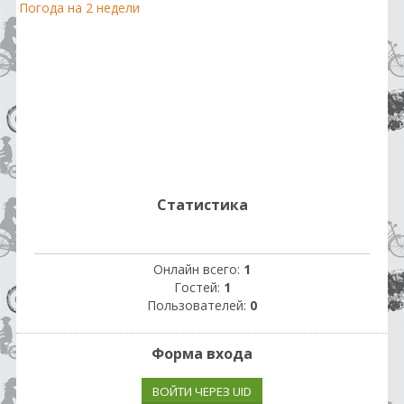
Погода на 2 недели
Статистика
Онлайн всего:
1
Гостей:
1
Пользователей:
0
Форма входа
ВОЙТИ ЧЕРЕЗ UID