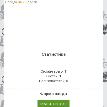
Погода на 2 недели
Статистика
Онлайн всего:
1
Гостей:
1
Пользователей:
0
Форма входа
ВОЙТИ ЧЕРЕЗ UID