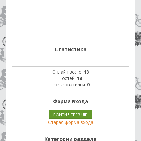
Статистика
Онлайн всего:
18
Гостей:
18
Пользователей:
0
Форма входа
ВОЙТИ ЧЕРЕЗ UID
Старая форма входа
Категории раздела