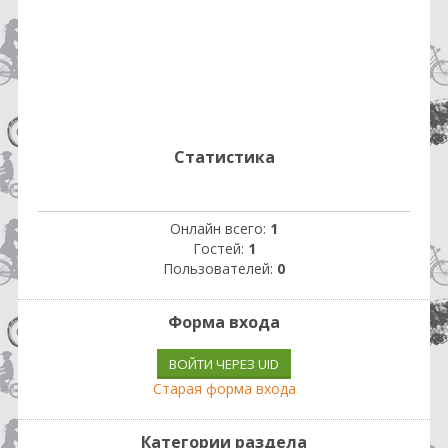
Статистика
Онлайн всего:
1
Гостей:
1
Пользователей:
0
Форма входа
ВОЙТИ ЧЕРЕЗ UID
Старая форма входа
Категории раздела