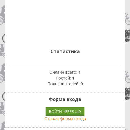
Статистика
Онлайн всего:
1
Гостей:
1
Пользователей:
0
Форма входа
ВОЙТИ ЧЕРЕЗ UID
Старая форма входа