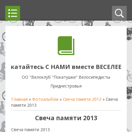
катайтесь С НАМИ вместе ВЕСЕЛЕЕ
OO "Велоклуб "Покатушки" Велосипедисты
Приднестровья
Главная
»
Фотоальбом
»
Свеча памяти 2013
» Свеча
памяти 2013
Свеча памяти 2013
Свеча памяти 2013