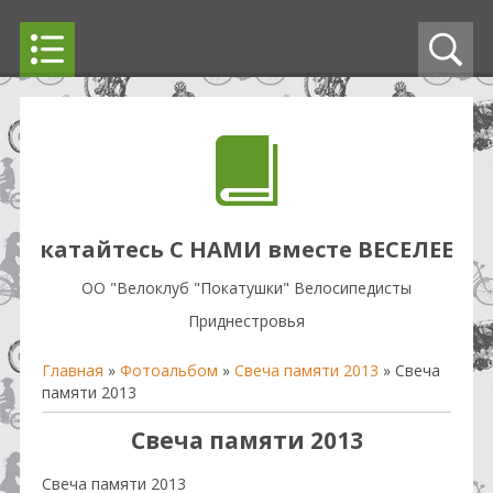
катайтесь С НАМИ вместе ВЕСЕЛЕЕ
OO "Велоклуб "Покатушки" Велосипедисты
Приднестровья
Главная
»
Фотоальбом
»
Свеча памяти 2013
» Свеча
памяти 2013
Свеча памяти 2013
Свеча памяти 2013