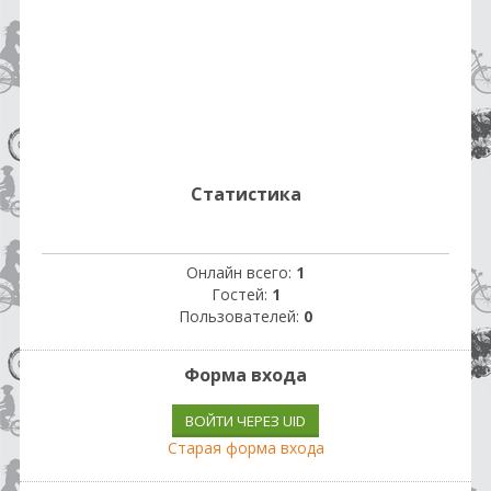
Статистика
Онлайн всего:
1
Гостей:
1
Пользователей:
0
Форма входа
ВОЙТИ ЧЕРЕЗ UID
Старая форма входа