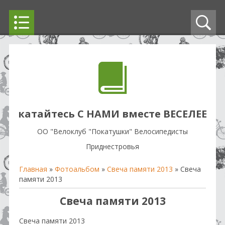
катайтесь С НАМИ вместе ВЕСЕЛЕЕ
OO "Велоклуб "Покатушки" Велосипедисты
Приднестровья
Главная
»
Фотоальбом
»
Свеча памяти 2013
» Свеча
памяти 2013
Свеча памяти 2013
Свеча памяти 2013