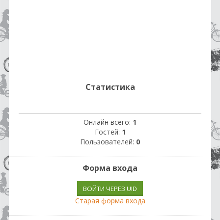
Статистика
Онлайн всего:
1
Гостей:
1
Пользователей:
0
Форма входа
ВОЙТИ ЧЕРЕЗ UID
Старая форма входа