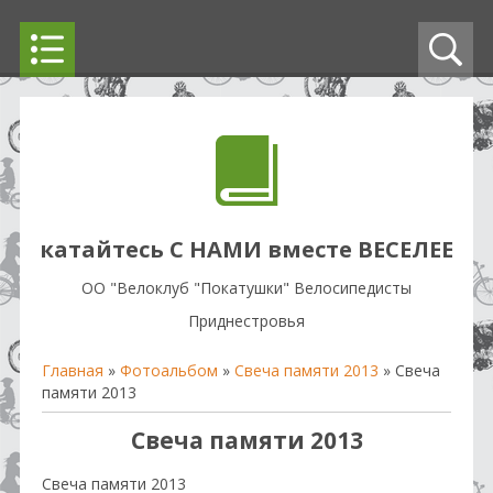
катайтесь С НАМИ вместе ВЕСЕЛЕЕ
OO "Велоклуб "Покатушки" Велосипедисты
Приднестровья
Главная
»
Фотоальбом
»
Свеча памяти 2013
» Свеча
памяти 2013
Свеча памяти 2013
Свеча памяти 2013