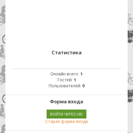
Статистика
Онлайн всего:
1
Гостей:
1
Пользователей:
0
Форма входа
ВОЙТИ ЧЕРЕЗ UID
Старая форма входа