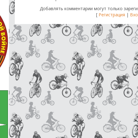
Добавлять комментарии могут только зареги
[
Регистрация
|
Вхо