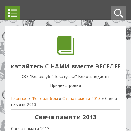
катайтесь С НАМИ вместе ВЕСЕЛЕЕ
OO "Велоклуб "Покатушки" Велосипедисты
Приднестровья
Главная
»
Фотоальбом
»
Свеча памяти 2013
» Свеча
памяти 2013
Свеча памяти 2013
Свеча памяти 2013