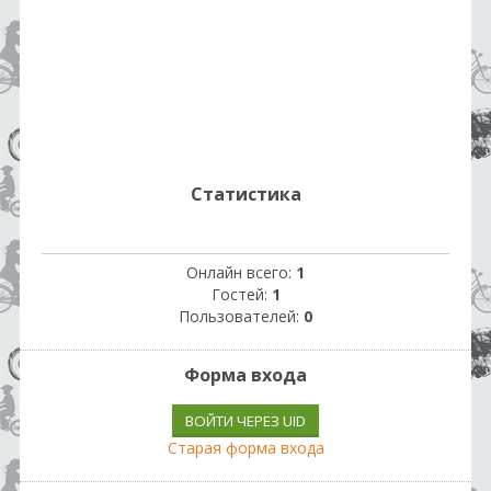
Статистика
Онлайн всего:
1
Гостей:
1
Пользователей:
0
Форма входа
ВОЙТИ ЧЕРЕЗ UID
Старая форма входа