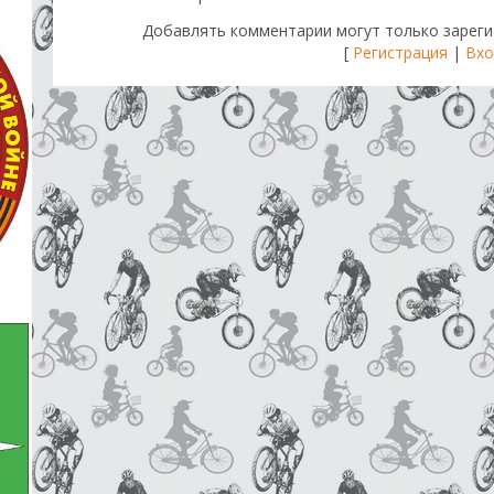
Добавлять комментарии могут только зареги
[
Регистрация
|
Вхо