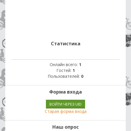
Статистика
Онлайн всего:
1
Гостей:
1
Пользователей:
0
Форма входа
ВОЙТИ ЧЕРЕЗ UID
Старая форма входа
Наш опрос