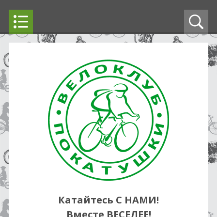
Катайтесь С НАМИ!
Вместе ВЕСЕЛЕЕ!