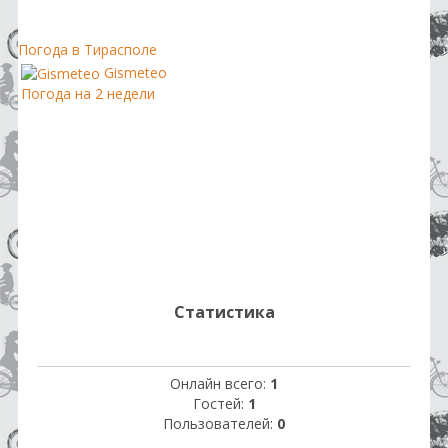
Погода в Тирасполе
Gismeteo
Погода на 2 недели
Статистика
Онлайн всего:
1
Гостей:
1
Пользователей:
0