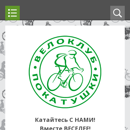
Катайтесь С НАМИ!
Вместе ВЕСЕЛЕЕ!