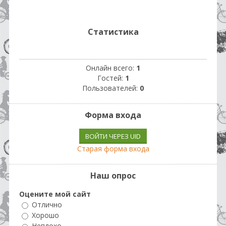
Статистика
Онлайн всего:
1
Гостей:
1
Пользователей:
0
Форма входа
ВОЙТИ ЧЕРЕЗ UID
Старая форма входа
Наш опрос
Оцените мой сайт
Отлично
Хорошо