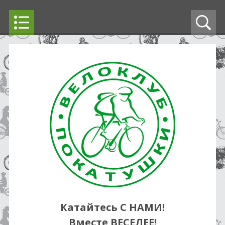
Катайтесь С НАМИ!
Вместе ВЕСЕЛЕЕ!