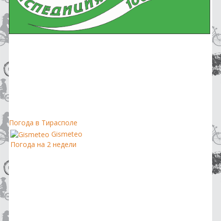
Погода в Тирасполе
Gismeteo
Погода на 2 недели