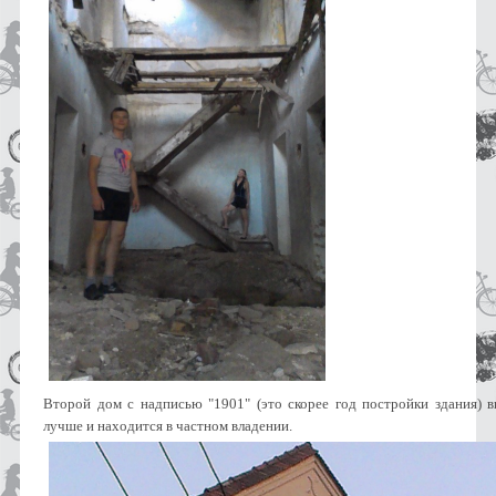
Второй дом с надписью "1901" (это скорее год постройки здания) в
лучше и находится в частном владении.