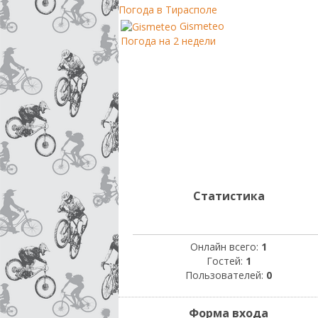
Погода в Тирасполе
Gismeteo
Погода на 2 недели
Статистика
Онлайн всего:
1
Гостей:
1
Пользователей:
0
Форма входа