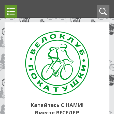
Катайтесь С НАМИ!
Вместе ВЕСЕЛЕЕ!