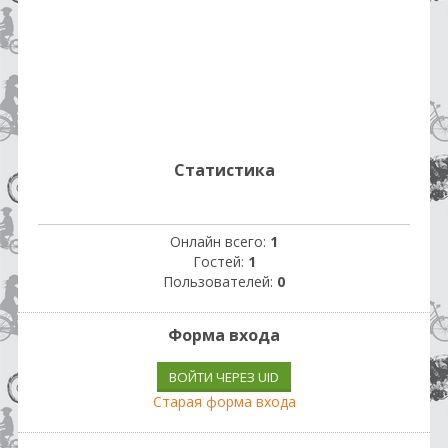
Статистика
Онлайн всего:
1
Гостей:
1
Пользователей:
0
Форма входа
ВОЙТИ ЧЕРЕЗ UID
Старая форма входа