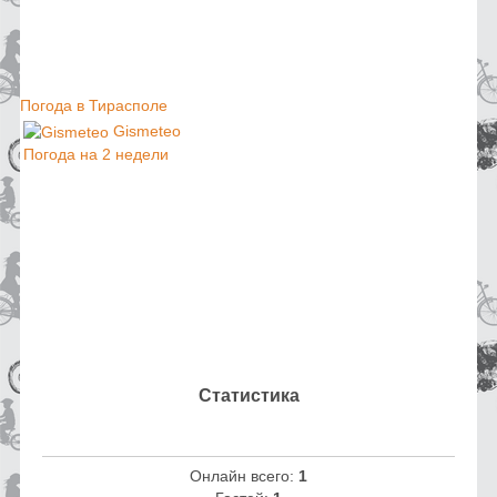
Погода в Тирасполе
Gismeteo
Погода на 2 недели
Статистика
Онлайн всего:
1