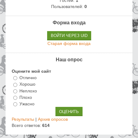
Гостей:
1
Пользователей:
0
Форма входа
ВОЙТИ ЧЕРЕЗ UID
Старая форма входа
Наш опрос
Оцените мой сайт
Отлично
Хорошо
Неплохо
Плохо
Ужасно
Результаты
|
Архив опросов
Всего ответов:
614