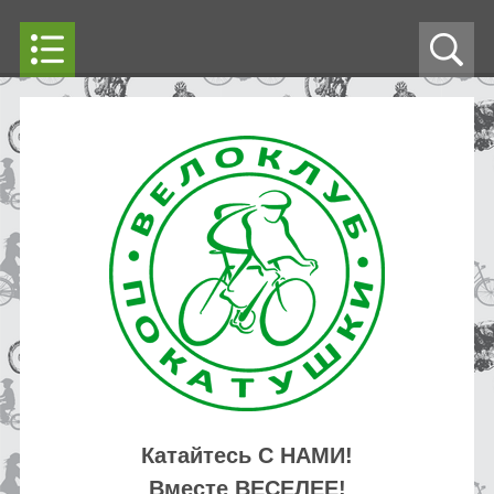
Катайтесь С НАМИ!
Вместе ВЕСЕЛЕЕ!