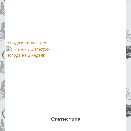
Погода в Тирасполе
Gismeteo
Погода на 2 недели
Статистика