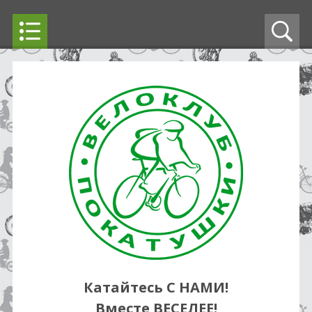
Катайтесь С НАМИ!
Вместе ВЕСЕЛЕЕ!