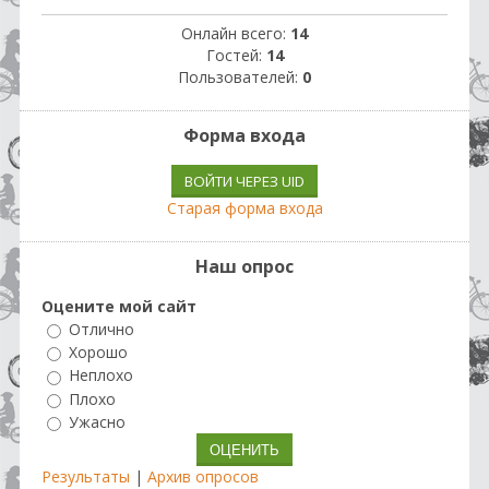
Онлайн всего:
14
Гостей:
14
Пользователей:
0
Форма входа
ВОЙТИ ЧЕРЕЗ UID
Старая форма входа
Наш опрос
Оцените мой сайт
Отлично
Хорошо
Неплохо
Плохо
Ужасно
Результаты
|
Архив опросов