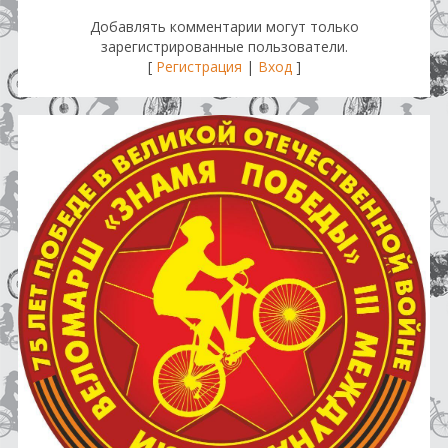
Добавлять комментарии могут только
зарегистрированные пользователи.
[
Регистрация
|
Вход
]