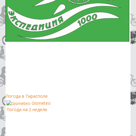
Погода в Тирасполе
Gismeteo
Погода на 2 недели