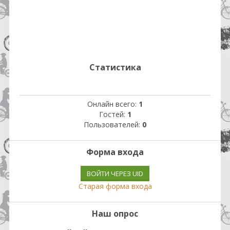
Статистика
Онлайн всего:
1
Гостей:
1
Пользователей:
0
Форма входа
ВОЙТИ ЧЕРЕЗ UID
Старая форма входа
Наш опрос