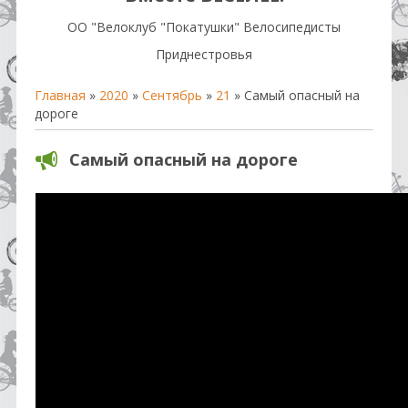
OO "Велоклуб "Покатушки" Велосипедисты
Приднестровья
Главная
»
2020
»
Сентябрь
»
21
» Самый опасный на
дороге
Самый опасный на дороге