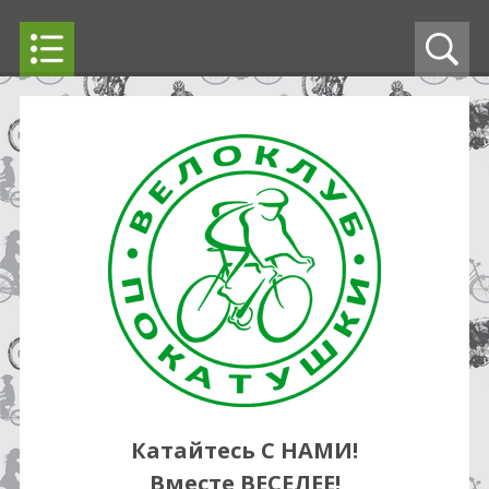
Катайтесь С НАМИ!
Вместе ВЕСЕЛЕЕ!