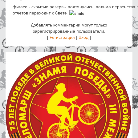
фигасе - скрытые резервы подтянулись, пальма первенства
отчетов переходит к Свете
Добавлять комментарии могут только
зарегистрированные пользователи.
[
Регистрация
|
Вход
]