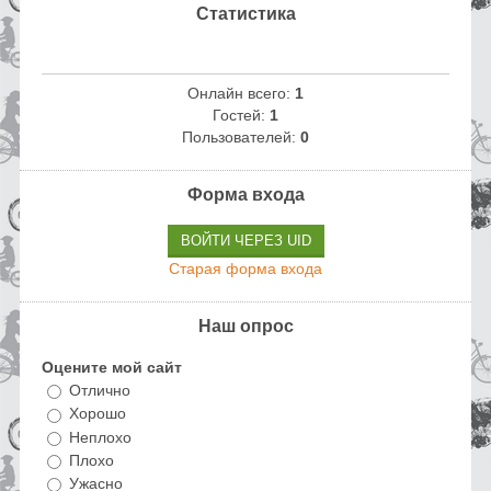
Статистика
Онлайн всего:
1
Гостей:
1
Пользователей:
0
Форма входа
ВОЙТИ ЧЕРЕЗ UID
Старая форма входа
Наш опрос
Оцените мой сайт
Отлично
Хорошо
Неплохо
Плохо
Ужасно