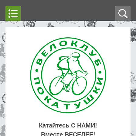
Катайтесь С НАМИ!
Вместе ВЕСЕЛЕЕ!