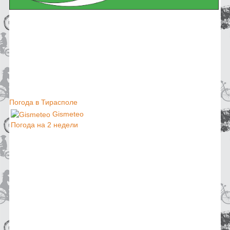
Погода в Тирасполе
Gismeteo
Погода на 2 недели