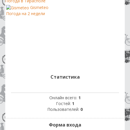
Погода в Тирасполе
Gismeteo
Погода на 2 недели
Статистика
Онлайн всего:
1
Гостей:
1
Пользователей:
0
Форма входа