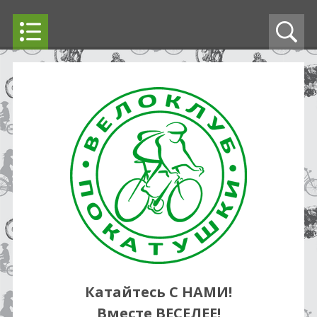
Катайтесь С НАМИ!
Вместе ВЕСЕЛЕЕ!