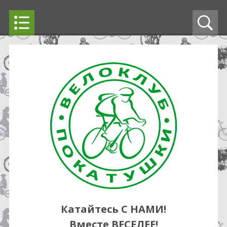
Катайтесь С НАМИ!
Вместе ВЕСЕЛЕЕ!