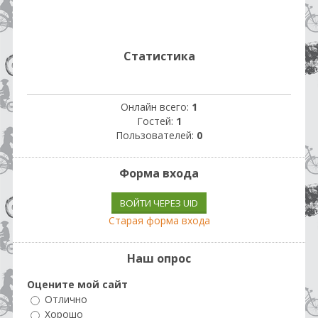
Статистика
Онлайн всего:
1
Гостей:
1
Пользователей:
0
Форма входа
ВОЙТИ ЧЕРЕЗ UID
Старая форма входа
Наш опрос
Оцените мой сайт
Отлично
Хорошо