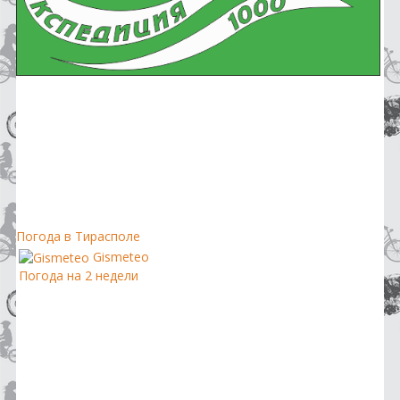
Погода в Тирасполе
Gismeteo
Погода на 2 недели