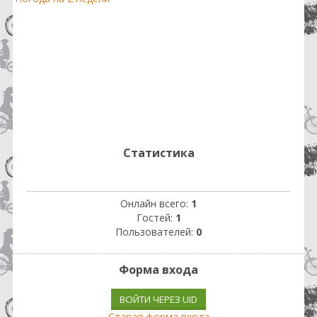
Статистика
Онлайн всего:
1
Гостей:
1
Пользователей:
0
Форма входа
ВОЙТИ ЧЕРЕЗ UID
Старая форма входа