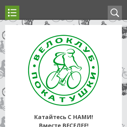
Катайтесь С НАМИ!
Вместе ВЕСЕЛЕЕ!