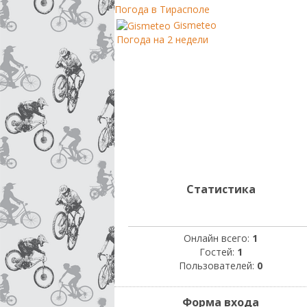
Погода в Тирасполе
Gismeteo
Погода на 2 недели
Статистика
Онлайн всего:
1
Гостей:
1
Пользователей:
0
Форма входа