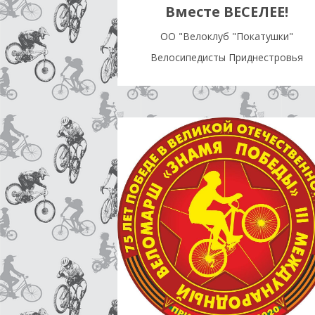
Вместе ВЕСЕЛЕЕ!
OO "Велоклуб "Покатушки"
Велосипедисты Приднестровья