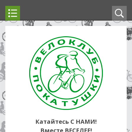
Катайтесь С НАМИ!
Вместе ВЕСЕЛЕЕ!