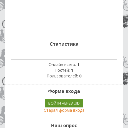
Статистика
Онлайн всего:
1
Гостей:
1
Пользователей:
0
Форма входа
ВОЙТИ ЧЕРЕЗ UID
Старая форма входа
Наш опрос