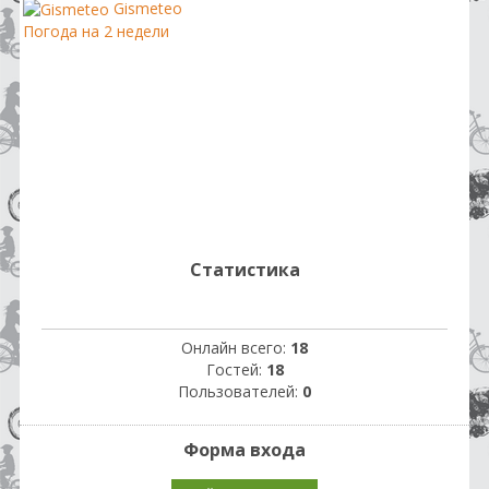
Gismeteo
Погода на 2 недели
Статистика
Онлайн всего:
18
Гостей:
18
Пользователей:
0
Форма входа