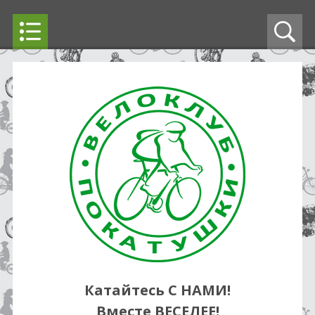
Катайтесь С НАМИ!
Вместе ВЕСЕЛЕЕ!