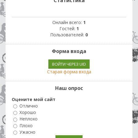
Статистика
Онлайн всего:
1
Гостей:
1
Пользователей:
0
Форма входа
ВОЙТИ ЧЕРЕЗ UID
Старая форма входа
Наш опрос
Оцените мой сайт
Отлично
Хорошо
Неплохо
Плохо
Ужасно