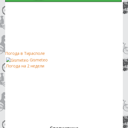
Погода в Тирасполе
Gismeteo
Погода на 2 недели