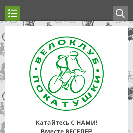
Катайтесь С НАМИ!
Вместе ВЕСЕЛЕЕ!