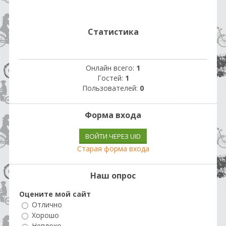
Статистика
Онлайн всего:
1
Гостей:
1
Пользователей:
0
Форма входа
ВОЙТИ ЧЕРЕЗ UID
Старая форма входа
Наш опрос
Оцените мой сайт
Отлично
Хорошо