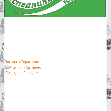
Погода в Тирасполе
Gismeteo
Погода на 2 недели