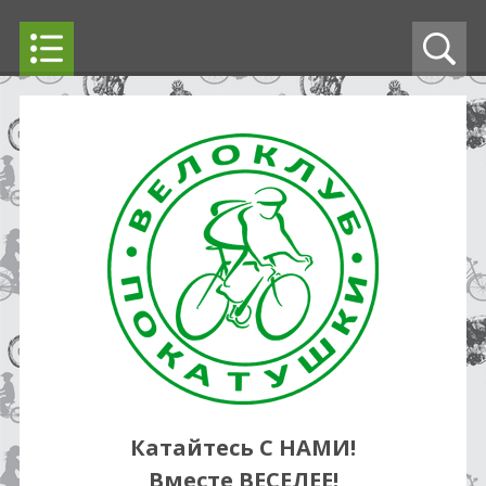
Катайтесь С НАМИ!
Вместе ВЕСЕЛЕЕ!