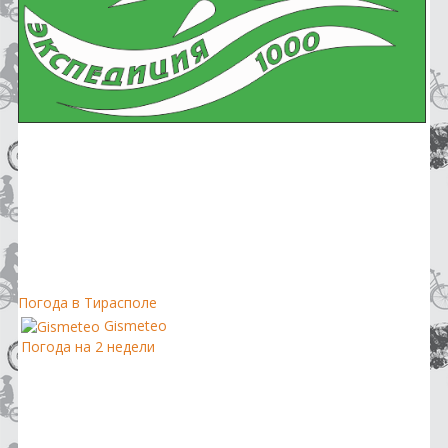
Погода в Тирасполе
Gismeteo
Погода на 2 недели