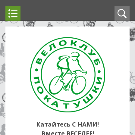
Катайтесь С НАМИ!
Вместе ВЕСЕЛЕЕ!