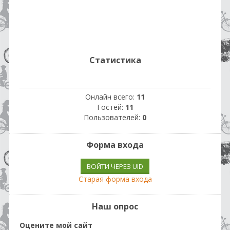
Статистика
Онлайн всего:
11
Гостей:
11
Пользователей:
0
Форма входа
ВОЙТИ ЧЕРЕЗ UID
Старая форма входа
Наш опрос
Оцените мой сайт