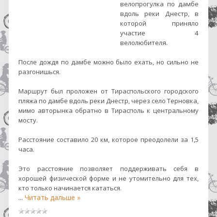
велопрогулка по дамбе
вдоль реки Днестр, в
которой приняло
участие 4
велолюбителя.
После дождя по дамбе можно было ехать, но сильно не
разгонишься.
Маршрут был проложен от Тираспольского городского
пляжа по дамбе вдоль реки Днестр, через село Терновка,
мимо авторынка обратно в Тирасполь к центральному
мосту.
Расстояние составило 20 км, которое преодолели за 1,5
часа.
Это расстояние позволяет поддерживать себя в
хорошей физической форме и не утомительно для тех,
кто только начинается кататься.
...
Читать дальше »