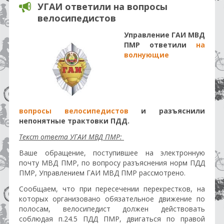
УГАИ ответили на вопросы
велосипедистов
Управление ГАИ МВД
ПМР ответили
на
волнующие
вопросы велосипедистов
и разъяснили
непонятные трактовки ПДД.
Текст ответа УГАИ МВД ПМР:
Ваше обращение, поступившее на электронную
почту МВД ПМР, по вопросу разъяснения норм ПДД
ПМР, Управлением ГАИ МВД ПМР рассмотрено.
Сообщаем, что при пересечении перекрестков, на
которых организовано обязательное движение по
полосам, велосипедист должен действовать
соблюдая п.24.5 ПДД ПМР, двигаться по правой