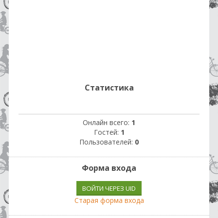
Статистика
Онлайн всего:
1
Гостей:
1
Пользователей:
0
Форма входа
ВОЙТИ ЧЕРЕЗ UID
Старая форма входа