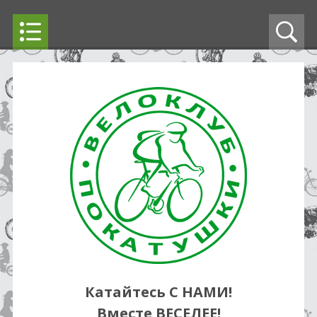
Катайтесь С НАМИ!
Вместе ВЕСЕЛЕЕ!