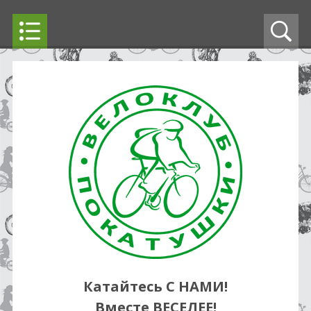
Катайтесь С НАМИ!
Вместе ВЕСЕЛЕЕ!