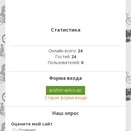
Статистика
Онлайн всего:
24
Гостей:
24
Пользователей:
0
Форма входа
ВОЙТИ ЧЕРЕЗ UID
Старая форма входа
Наш опрос
Оцените мой сайт
Отлично