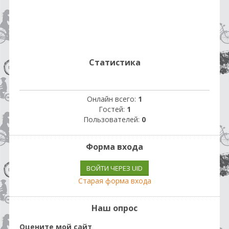
Статистика
Онлайн всего:
1
Гостей:
1
Пользователей:
0
Форма входа
ВОЙТИ ЧЕРЕЗ UID
Старая форма входа
Наш опрос
Оцените мой сайт