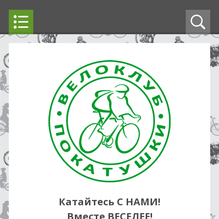
Катайтесь С НАМИ!
Вместе ВЕСЕЛЕЕ!