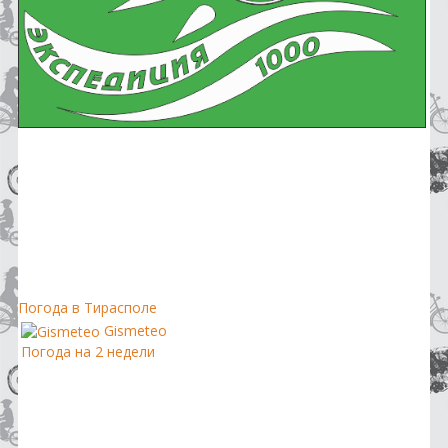
Погода в Тирасполе
Gismeteo
Погода на 2 недели